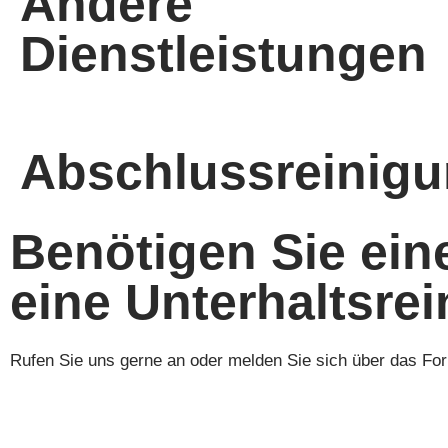
Andere
Dienstleistungen
Abschlussreinig
Benötigen Sie eine
eine Unterhaltsre
Rufen Sie uns gerne an oder melden Sie sich über das Fo